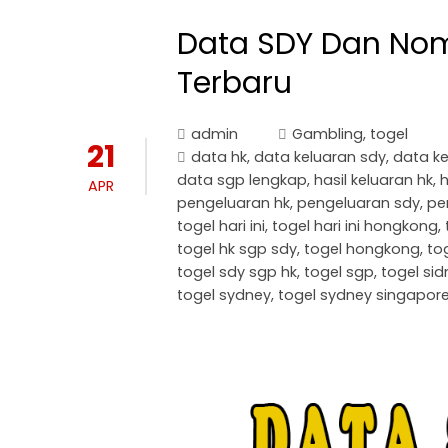
Data SDY Dan Nom
Terbaru
admin
Gambling
,
togel
21
data hk
,
data keluaran sdy
,
data k
data sgp lengkap
,
hasil keluaran hk
,
h
APR
pengeluaran hk
,
pengeluaran sdy
,
pe
togel hari ini
,
togel hari ini hongkong
,
togel hk sgp sdy
,
togel hongkong
,
to
togel sdy sgp hk
,
togel sgp
,
togel sid
togel sydney
,
togel sydney singapor