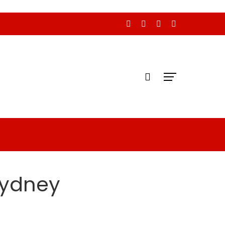
sydney