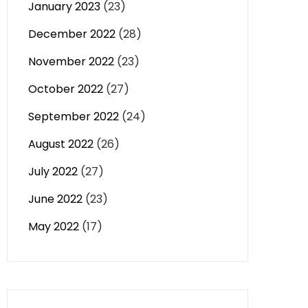
January 2023
(23)
December 2022
(28)
November 2022
(23)
October 2022
(27)
September 2022
(24)
August 2022
(26)
July 2022
(27)
June 2022
(23)
May 2022
(17)