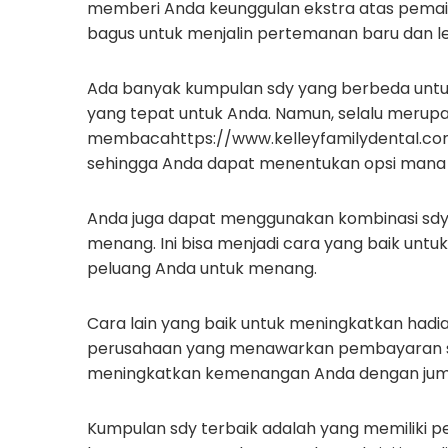
memberi Anda keunggulan ekstra atas pemain 
bagus untuk menjalin pertemanan baru dan le
Ada banyak kumpulan sdy yang berbeda untuk
yang tepat untuk Anda.
Namun, selalu merupa
membacahttps://www.kelleyfamilydental.com,
sehingga Anda dapat menentukan opsi mana 
Anda juga dapat menggunakan kombinasi sdy
menang.
Ini bisa menjadi cara yang baik un
peluang Anda untuk menang.
Cara lain yang baik untuk meningkatkan had
perusahaan yang menawarkan pembayaran sd
meningkatkan kemenangan Anda dengan juml
Kumpulan sdy terbaik adalah yang memiliki p