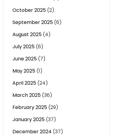
October 2025
(2)
September 2025
(6)
August 2025
(4)
July 2025
(6)
June 2025
(7)
May 2025
(1)
April 2025
(24)
March 2025
(36)
February 2025
(29)
January 2025
(37)
December 2024
(37)