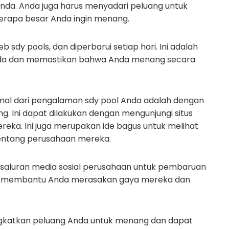
Anda.
Anda juga harus menyadari peluang untuk
berapa besar Anda ingin menang.
 sdy pools, dan diperbarui setiap hari.
Ini adalah
Anda dan memastikan bahwa Anda menang secara
mal dari pengalaman sdy pool Anda adalah dengan
ng.
Ini dapat dilakukan dengan mengunjungi situs
ereka.
Ini juga merupakan ide bagus untuk melihat
tentang perusahaan mereka.
i saluran media sosial perusahaan untuk pembaruan
at membantu Anda merasakan gaya mereka dan
ingkatkan peluang Anda untuk menang dan dapat