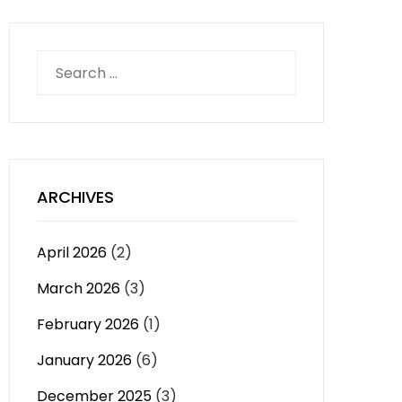
Search
for:
ARCHIVES
April 2026
(2)
March 2026
(3)
February 2026
(1)
January 2026
(6)
December 2025
(3)