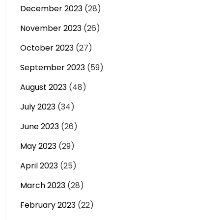
December 2023
(28)
November 2023
(26)
October 2023
(27)
September 2023
(59)
August 2023
(48)
July 2023
(34)
June 2023
(26)
May 2023
(29)
April 2023
(25)
March 2023
(28)
February 2023
(22)