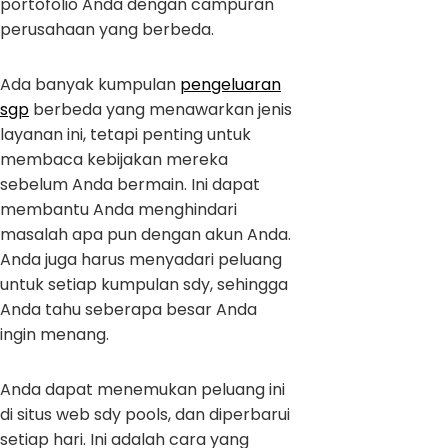
portofolio Anda dengan campuran
perusahaan yang berbeda.
Ada banyak kumpulan
pengeluaran
sgp
berbeda yang menawarkan jenis
layanan ini, tetapi penting untuk
membaca kebijakan mereka
sebelum Anda bermain.
Ini dapat
membantu Anda menghindari
masalah apa pun dengan akun Anda.
Anda juga harus menyadari peluang
untuk setiap kumpulan sdy, sehingga
Anda tahu seberapa besar Anda
ingin menang.
Anda dapat menemukan peluang ini
di situs web sdy pools, dan diperbarui
setiap hari.
Ini adalah cara yang