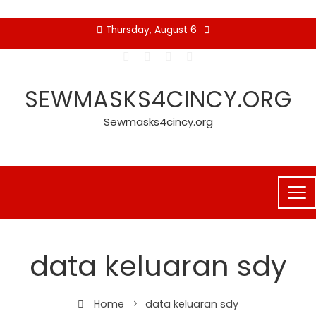
Skip
Thursday, August 6
to
content
SEWMASKS4CINCY.ORG
Sewmasks4cincy.org
data keluaran sdy
Home
data keluaran sdy