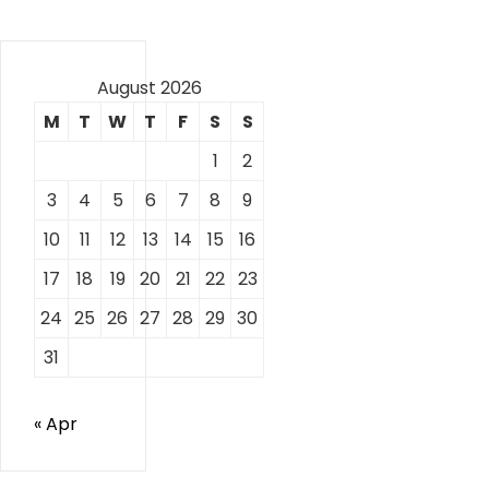
August 2026
M
T
W
T
F
S
S
1
2
3
4
5
6
7
8
9
10
11
12
13
14
15
16
17
18
19
20
21
22
23
24
25
26
27
28
29
30
31
« Apr