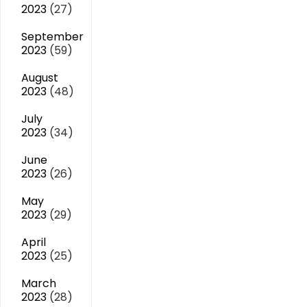
2023
(27)
September
2023
(59)
August
2023
(48)
July
2023
(34)
June
2023
(26)
May
2023
(29)
April
2023
(25)
March
2023
(28)