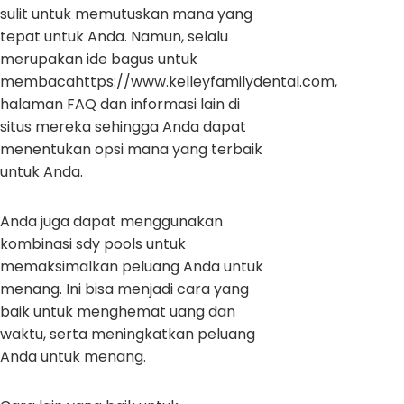
sulit untuk memutuskan mana yang
tepat untuk Anda.
Namun, selalu
merupakan ide bagus untuk
membacahttps://www.kelleyfamilydental.com,
halaman FAQ dan informasi lain di
situs mereka sehingga Anda dapat
menentukan opsi mana yang terbaik
untuk Anda.
Anda juga dapat menggunakan
kombinasi sdy pools untuk
memaksimalkan peluang Anda untuk
menang.
Ini bisa menjadi cara yang
baik untuk menghemat uang dan
waktu, serta meningkatkan peluang
Anda untuk menang.