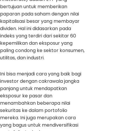
bertujuan untuk memberikan
paparan pada saham dengan nilai
kapitalisasi besar yang membayar
dividen.
Hal ini didasarkan pada
indeks yang terdiri dari sekitar 60
kepemilikan dan eksposur yang
paling condong ke sektor konsumen,
utilitas, dan industri.
Ini bisa menjadi cara yang baik bagi
investor dengan cakrawala jangka
panjang untuk mendapatkan
eksposur ke pasar dan
menambahkan beberapa nilai
sekuritas ke dalam portofolio
mereka.
Ini juga merupakan cara
yang bagus untuk mendiversifikasi