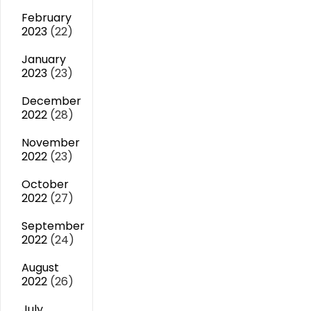
February
2023
(22)
January
2023
(23)
December
2022
(28)
November
2022
(23)
October
2022
(27)
September
2022
(24)
August
2022
(26)
July