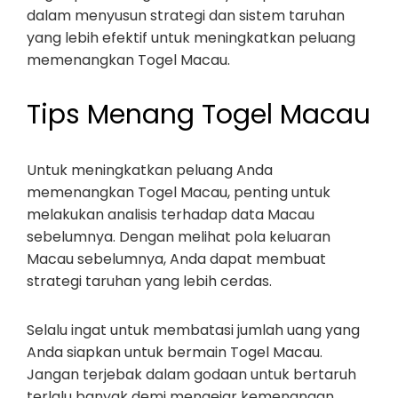
dalam menyusun strategi dan sistem taruhan
yang lebih efektif untuk meningkatkan peluang
memenangkan Togel Macau.
Tips Menang Togel Macau
Untuk meningkatkan peluang Anda
memenangkan Togel Macau, penting untuk
melakukan analisis terhadap data Macau
sebelumnya. Dengan melihat pola keluaran
Macau sebelumnya, Anda dapat membuat
strategi taruhan yang lebih cerdas.
Selalu ingat untuk membatasi jumlah uang yang
Anda siapkan untuk bermain Togel Macau.
Jangan terjebak dalam godaan untuk bertaruh
terlalu banyak demi mengejar kemenangan