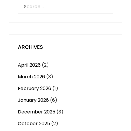
Search
for:
ARCHIVES
April 2026
(2)
March 2026
(3)
February 2026
(1)
January 2026
(6)
December 2025
(3)
October 2025
(2)