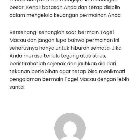
besar. Kenali batasan Anda dan tetap disiplin
dalam mengelola keuangan permainan Anda.
Bersenang-senanglah saat bermain Togel
Macau dan jangan lupa bahwa permainan ini
seharusnya hanya untuk hiburan semata. Jika
Anda merasa terlalu tegang atau stres,
beristirahatlah sejenak dan jauhkan diri dari
tekanan berlebihan agar tetap bisa menikmati
pengalaman bermain Togel Macau dengan lebih
santai.