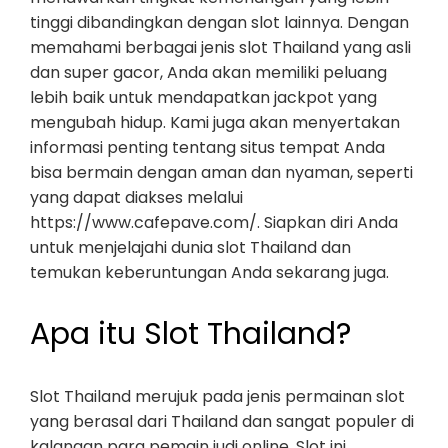
tinggi dibandingkan dengan slot lainnya. Dengan
memahami berbagai jenis slot Thailand yang asli
dan super gacor, Anda akan memiliki peluang
lebih baik untuk mendapatkan jackpot yang
mengubah hidup. Kami juga akan menyertakan
informasi penting tentang situs tempat Anda
bisa bermain dengan aman dan nyaman, seperti
yang dapat diakses melalui
https://www.cafepave.com/. Siapkan diri Anda
untuk menjelajahi dunia slot Thailand dan
temukan keberuntungan Anda sekarang juga.
Apa itu Slot Thailand?
Slot Thailand merujuk pada jenis permainan slot
yang berasal dari Thailand dan sangat populer di
kalangan para pemain judi online. Slot ini