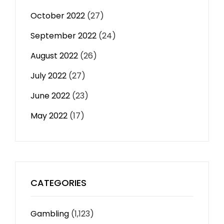
October 2022
(27)
September 2022
(24)
August 2022
(26)
July 2022
(27)
June 2022
(23)
May 2022
(17)
CATEGORIES
Gambling
(1,123)