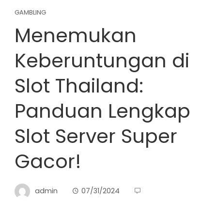
GAMBLING
Menemukan
Keberuntungan di
Slot Thailand:
Panduan Lengkap
Slot Server Super
Gacor!
admin
07/31/2024