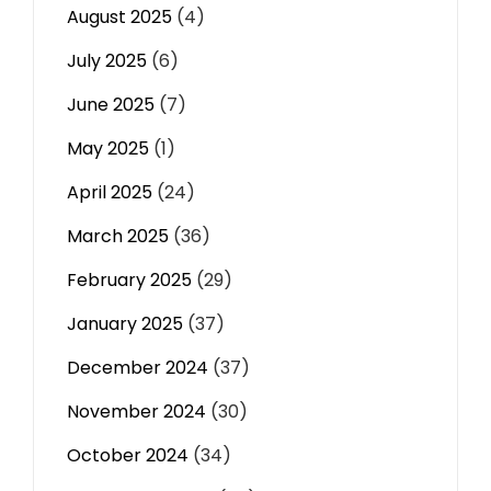
August 2025
(4)
July 2025
(6)
June 2025
(7)
May 2025
(1)
April 2025
(24)
March 2025
(36)
February 2025
(29)
January 2025
(37)
December 2024
(37)
November 2024
(30)
October 2024
(34)