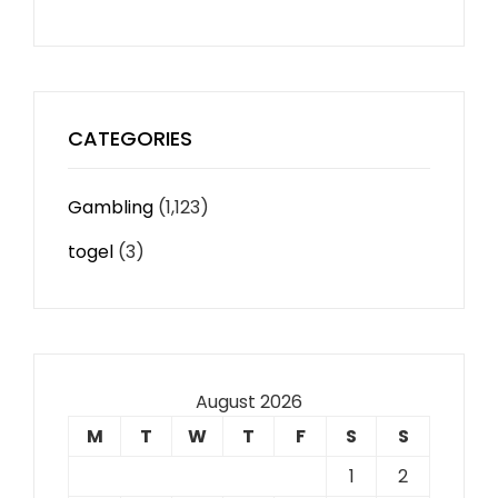
CATEGORIES
Gambling
(1,123)
togel
(3)
August 2026
M
T
W
T
F
S
S
1
2