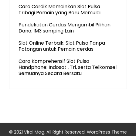
Cara Cerdik Memainkan Slot Pulsa
Tribagi Pemain yang Baru Memulai
Pendekatan Cerdas Mengambil Pilihan
Dana: IM3 samping Lain
Slot Online Terbaik: Slot Pulsa Tanpa
Potongan untuk Pemain cerdas
Cara Komprehensif Slot Pulsa
Handphone: Indosat , Tri, serta Telkomsel
Semuanya Secara Bersatu
© 2021 Viral Mag. All Right Reserved.
WordPress Theme