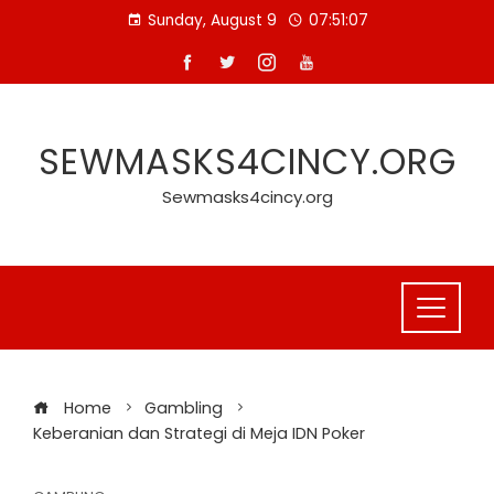
Skip
Sunday, August 9
07:51:07
to
content
SEWMASKS4CINCY.ORG
Sewmasks4cincy.org
Home
Gambling
Keberanian dan Strategi di Meja IDN Poker