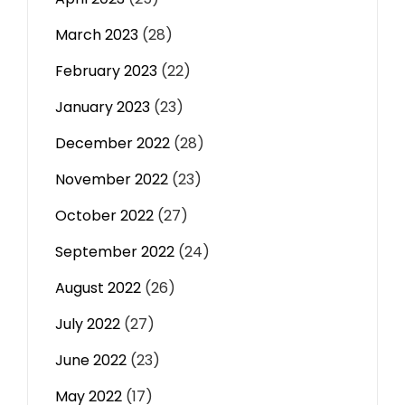
March 2023
(28)
February 2023
(22)
January 2023
(23)
December 2022
(28)
November 2022
(23)
October 2022
(27)
September 2022
(24)
August 2022
(26)
July 2022
(27)
June 2022
(23)
May 2022
(17)