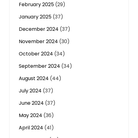
February 2025
(29)
January 2025
(37)
December 2024
(37)
November 2024
(30)
October 2024
(34)
September 2024
(34)
August 2024
(44)
July 2024
(37)
June 2024
(37)
May 2024
(36)
April 2024
(41)