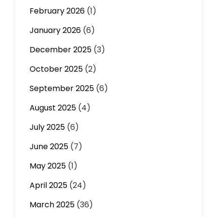
February 2026
(1)
January 2026
(6)
December 2025
(3)
October 2025
(2)
September 2025
(6)
August 2025
(4)
July 2025
(6)
June 2025
(7)
May 2025
(1)
April 2025
(24)
March 2025
(36)