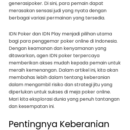
generasipoker. Di sini, para pemain dapat
merasakan sensasi judi yang nyata dengan
berbagai variasi permainan yang tersedia.
IDN Poker dan IDN Play menjadi pilihan utama
bagi para penggemar poker online di Indonesia.
Dengan keamanan dan kenyamanan yang
ditawarkan, agen IDN poker terpercaya
memberikan akses mudah kepada pemain untuk
meraih kemenangan. Dalam artikel ini, kita akan
membahas lebih dalam tentang keberanian
dalam mengambil risiko dan strategi jitu yang
diperlukan untuk sukses di meja poker online.
Mari kita eksplorasi dunia yang penuh tantangan
dan kesempatan ini.
Pentingnya Keberanian