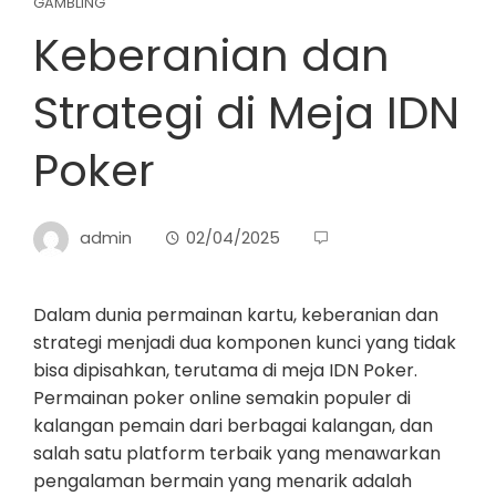
GAMBLING
Keberanian dan
Strategi di Meja IDN
Poker
admin
02/04/2025
Dalam dunia permainan kartu, keberanian dan
strategi menjadi dua komponen kunci yang tidak
bisa dipisahkan, terutama di meja IDN Poker.
Permainan poker online semakin populer di
kalangan pemain dari berbagai kalangan, dan
salah satu platform terbaik yang menawarkan
pengalaman bermain yang menarik adalah